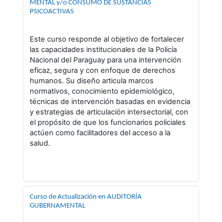
MENTAL y/o CONSUMO DE SUSTANCIAS
PSICOACTIVAS
Este curso responde al objetivo de fortalecer
las capacidades institucionales de la Policía
Nacional del Paraguay para una intervención
eficaz, segura y con enfoque de derechos
humanos. Su diseño articula marcos
normativos, conocimiento epidemiológico,
técnicas de intervención basadas en evidencia
y estrategias de articulación intersectorial, con
el propósito de que los funcionarios policiales
actúen como facilitadores del acceso a la
salud.
Curso de Actualización en AUDITORÍA
GUBERNAMENTAL