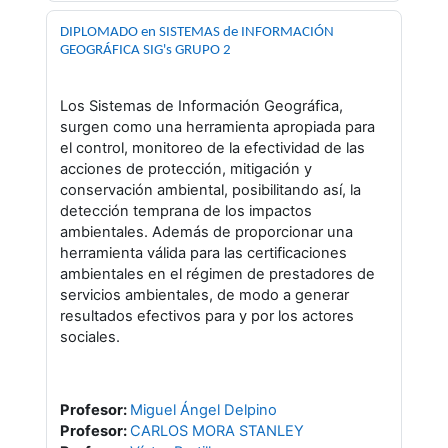
DIPLOMADO en SISTEMAS de INFORMACIÓN
GEOGRÁFICA SIG's GRUPO 2
Los Sistemas de Información Geográfica,
surgen como una herramienta apropiada para
el control, monitoreo de la efectividad de las
acciones de protección, mitigación y
conservación ambiental, posibilitando así, la
detección temprana de los impactos
ambientales. Además de proporcionar una
herramienta válida para las certificaciones
ambientales en el régimen de prestadores de
servicios ambientales, de modo a generar
resultados efectivos para y por los actores
sociales.
Profesor:
Miguel Ángel Delpino
Profesor:
CARLOS MORA STANLEY