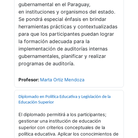
gubernamental en el Paraguay,
en
instituciones y organismos del estado.
Se pondrá especial énfasis en brindar
herramientas
prácticas y contextualizadas
para que los participantes puedan lograr
la formación
adecuada para la
implementación de auditorías internas
gubernamentales, planificar y
realizar
programas de auditoría.
Profesor:
Marta Ortiz Mendoza
Diplomado en Política Educativa y Legislación de la
Educación Superior
El diplomado permitirá a los participantes;
gestionar una institución de educación
superior con criterios conceptuales de la
política educativa. Aplicar los conocimientos de