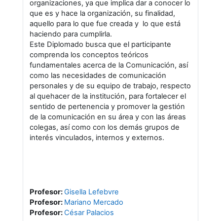
organizaciones, ya que implica dar a conocer lo
que es y hace la organización, su finalidad,
aquello para lo que fue creada y lo que está
haciendo para cumplirla.
Este Diplomado busca que el participante
comprenda los conceptos teóricos
fundamentales acerca de la Comunicación, así
como las necesidades de comunicación
personales y de su equipo de trabajo, respecto
al quehacer de la institución, para fortalecer el
sentido de pertenencia y promover la gestión
de la comunicación en su área y con las áreas
colegas, así como con los demás grupos de
interés vinculados, internos y externos.
Profesor:
Gisella Lefebvre
Profesor:
Mariano Mercado
Profesor:
César Palacios