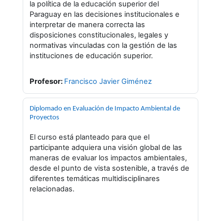
la política de la educación superior del
Paraguay en las decisiones institucionales e
interpretar de manera correcta las
disposiciones constitucionales, legales y
normativas vinculadas con la gestión de las
instituciones de educación superior.
Profesor:
Francisco Javier Giménez
Diplomado en Evaluación de Impacto Ambiental de
Proyectos
El curso está planteado para que el
participante adquiera una visión global de las
maneras de evaluar los impactos ambientales,
desde el punto de vista sostenible, a través de
diferentes temáticas multidisciplinares
relacionadas.