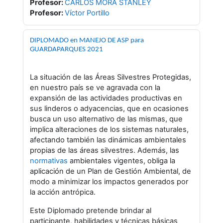
Profesor:
CARLOS MORA STANLEY
Profesor:
Víctor Portillo
DIPLOMADO en MANEJO DE ASP para
GUARDAPARQUES 2021
La situación de las Áreas Silvestres Protegidas,
en nuestro país se ve agravada con la
expansión de las actividades productivas en
sus linderos o adyacencias, que en ocasiones
busca un uso alternativo de las mismas, que
implica alteraciones de los sistemas naturales,
afectando también las dinámicas ambientales
propias de las áreas silvestres. Además, las
normativas
ambientales vigentes, obliga la
aplicación de un Plan de Gestión Ambiental, de
modo a minimizar los impactos generados por
la acción antrópica.
Este Diplomado pretende
brindar al
participante, habilidades y técnicas básicas