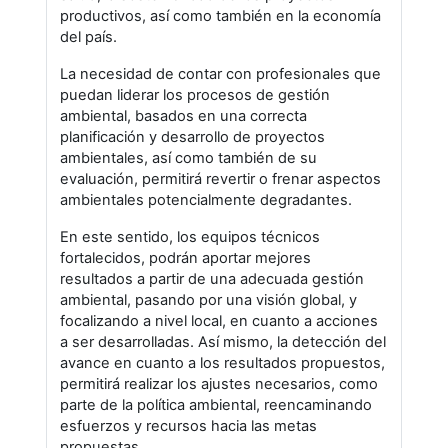
productivos, así como también en la economía
del país.
La necesidad de contar con profesionales que
puedan liderar los procesos de gestión
ambiental, basados en una correcta
planificación y desarrollo de proyectos
ambientales, así como también de su
evaluación, permitirá revertir o frenar aspectos
ambientales potencialmente degradantes.
En este sentido, los equipos técnicos
fortalecidos, podrán aportar mejores
resultados a partir de una adecuada gestión
ambiental, pasando por una visión global, y
focalizando a nivel local, en cuanto a acciones
a ser desarrolladas. Así mismo, la detección del
avance en cuanto a los resultados propuestos,
permitirá realizar los ajustes necesarios, como
parte de la política ambiental, reencaminando
esfuerzos y recursos hacia las metas
propuestas.