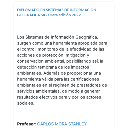
DIPLOMADO EN SISTEMAS DE INFORMACIÓN
GEOGRÁFICA SIG's 3era edición 2022
Los Sistemas de Información Geográfica,
surgen como una herramienta apropiada para
el control, monitoreo de la efectividad de las
acciones de protección, mitigación y
conservación ambiental, posibilitando así, la
detección temprana de los impactos
ambientales. Además de proporcionar una
herramienta válida para las certificaciones
ambientales en el régimen de prestadores de
servicios ambientales, de modo a generar
resultados efectivos para y por los actores
sociales.
Profesor:
CARLOS MORA STANLEY