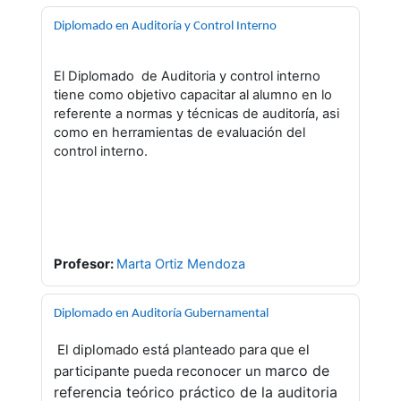
Diplomado en Auditoría y Control Interno
El Diplomado de Auditoria y control interno
tiene como objetivo capacitar al alumno en lo
referente a normas y técnicas de auditoría, asi
como en herramientas de evaluación del
control interno.
Profesor:
Marta Ortiz Mendoza
Diplomado en Auditoría Gubernamental
El diplomado está planteado para que el
marco de
participante pueda reconocer un
referencia teórico práctico de la auditoria