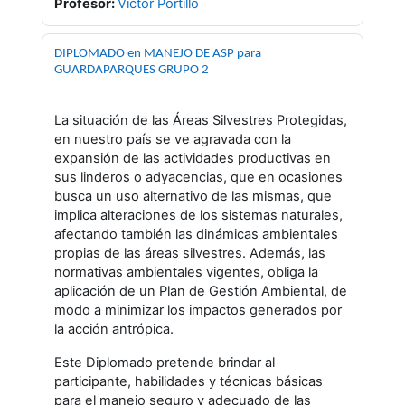
Profesor:
Víctor Portillo
DIPLOMADO en MANEJO DE ASP para
GUARDAPARQUES GRUPO 2
La situación de las Áreas Silvestres Protegidas,
en nuestro país se ve agravada con la
expansión de las actividades productivas en
sus linderos o adyacencias, que en ocasiones
busca un uso alternativo de las mismas, que
implica alteraciones de los sistemas naturales,
afectando también las dinámicas ambientales
propias de las áreas silvestres. Además, las
normativas ambientales vigentes, obliga la
aplicación de un Plan de Gestión Ambiental, de
modo a minimizar los impactos generados por
la acción antrópica.
Este Diplomado pretende
brindar al
participante, habilidades y técnicas básicas
para el manejo seguro y adecuado de las