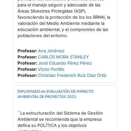
para el manejo seguro y adecuado de las
Áreas Silvestres Protegidas (ASP),
favoreciendo la protección de los los RRNN, la
valoración del Medio Ambiente mediante la
educación ambiental, y el compromiso de las
poblaciones del entorno.
Profesor:
Ana Jiménez
Profesor:
CARLOS MORA STANLEY
Profesor:
José Eduardo Pérez Pérez
Profesor:
Víctor Portillo
Profesor:
Christian Frederich Ruíz Díaz Ortíz
DIPLOMADO en EVALUACIÓN DE IMPACTO
AMBIENTAL DE PROYECTOS 2021
¨La estructuración del Sistema de Gestión
Ambiental se recomienda que la empresa
defina su POLÍTICA y los objetivos