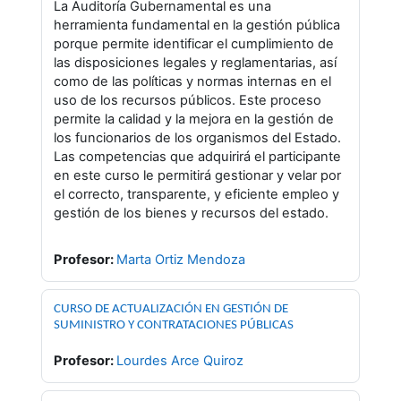
La Auditoría Gubernamental es una
herramienta fundamental en la gestión pública
porque permite identificar el cumplimiento de
las disposiciones legales y reglamentarias, así
como de las políticas y normas internas en el
uso de los recursos públicos. Este proceso
permite la calidad y la mejora en la gestión de
los funcionarios de los organismos del Estado.
Las competencias que adquirirá el participante
en este curso le permitirá gestionar y velar por
el correcto, transparente, y eficiente empleo y
gestión de los bienes y recursos del estado.
Profesor:
Marta Ortiz Mendoza
CURSO DE ACTUALIZACIÓN EN GESTIÓN DE
SUMINISTRO Y CONTRATACIONES PÚBLICAS
Profesor:
Lourdes Arce Quiroz