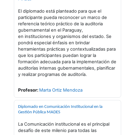
El diplomado está planteado para que el
participante pueda reconocer un marco de
referencia teórico práctico de la auditoria
gubernamental en el Paraguay,
en instituciones y organismos del estado. Se
pondrá especial énfasis en brindar
herramientas prácticas y contextualizadas para
que los participantes puedan lograr la
formación adecuada para la implementación de
auditorías internas gubernamentales, planificar
y realizar programas de auditoría.
Profesor:
Marta Ortiz Mendoza
Diplomado en Comunicación Institucional en la
Gestión Pública MADES
La Comunicación institucional es el principal
desafío de este milenio para todas las