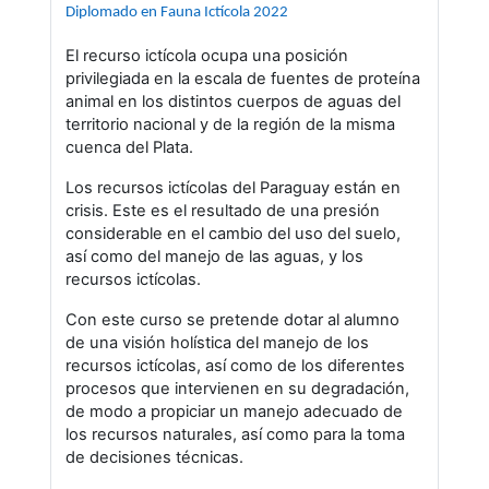
Diplomado en Fauna Ictícola 2022
El recurso ictícola ocupa una posición
privilegiada en la escala de fuentes de proteína
animal en los distintos cuerpos de aguas del
territorio nacional y de la región de la misma
cuenca del Plata.
Los recursos ictícolas del Paraguay están en
crisis. Este es el resultado de una presión
considerable en el cambio del uso del suelo,
así como del manejo de las aguas, y los
recursos ictícolas.
Con este curso se pretende dotar al alumno
de una visión holística del manejo de los
recursos ictícolas, así como de los diferentes
procesos que intervienen en su degradación,
de modo a propiciar un manejo adecuado de
los recursos naturales, así como para la toma
de decisiones técnicas.