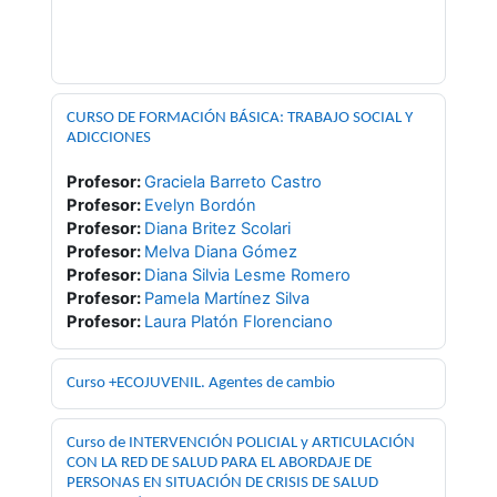
CURSO DE FORMACIÓN BÁSICA: TRABAJO SOCIAL Y
ADICCIONES
Profesor:
Graciela Barreto Castro
Profesor:
Evelyn Bordón
Profesor:
Diana Britez Scolari
Profesor:
Melva Diana Gómez
Profesor:
Diana Silvia Lesme Romero
Profesor:
Pamela Martínez Silva
Profesor:
Laura Platón Florenciano
Curso +ECOJUVENIL. Agentes de cambio
Curso de INTERVENCIÓN POLICIAL y ARTICULACIÓN
CON LA RED DE SALUD PARA EL ABORDAJE DE
PERSONAS EN SITUACIÓN DE CRISIS DE SALUD