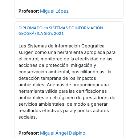
Profesor:
Miguel López
DIPLOMADO en SISTEMAS DE INFORMACIÓN
GEOGRÁFICA SIG's 2021
Los Sistemas de Información Geográfica,
surgen como una herramienta apropiada para
el control, monitoreo de la efectividad de las
acciones de protección, mitigación y
conservación ambiental, posibilitando así, la
detección temprana de los impactos
ambientales. Además de proporcionar una
herramienta válida para las certificaciones
ambientales en el régimen de prestadores de
servicios ambientales, de modo a generar
resultados efectivos para y por los actores
sociales.
Profesor:
Miguel Ángel Delpino