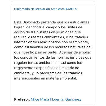
Diplomado en Legislación Ambiental MADES
Este Diplomado pretende que los estudiantes
logren
identificar el campo y los límites de
acción de las distintas disposiciones que
regulan los temas ambientales, y los tratados
internacionales relacionados con el ambiente,
como así también de los recursos naturales del
mpliar
que nuestro país es parte. Además de a
los conocimientos de las normas jurídicas que
regulan temas ambientales, así como los
reglamentos específicos en materia de
ambiente, y un panorama de los tratados
internacionales en materia ambiental.
Profesor:
Milce María Florentín Quiñónez