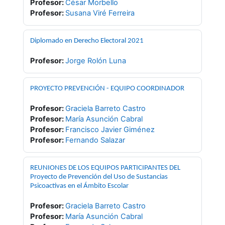
Profesor:
César Morbello
Profesor:
Susana Viré Ferreira
Diplomado en Derecho Electoral 2021
Profesor:
Jorge Rolón Luna
PROYECTO PREVENCIÓN - EQUIPO COORDINADOR
Profesor:
Graciela Barreto Castro
Profesor:
María Asunción Cabral
Profesor:
Francisco Javier Giménez
Profesor:
Fernando Salazar
REUNIONES DE LOS EQUIPOS PARTICIPANTES DEL
Proyecto de Prevención del Uso de Sustancias
Psicoactivas en el Ámbito Escolar
Profesor:
Graciela Barreto Castro
Profesor:
María Asunción Cabral