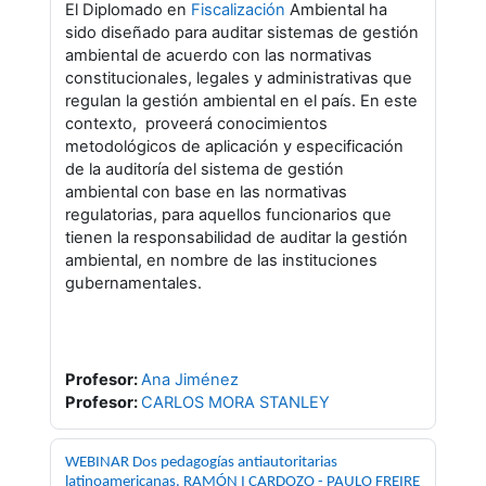
El Diplomado en
Fiscalización
Ambiental ha
sido diseñado para auditar sistemas de gestión
ambiental de acuerdo con las normativas
constitucionales, legales y administrativas que
regulan la gestión ambiental en el país. En este
contexto, proveerá conocimientos
metodológicos de aplicación y especificación
de la auditoría del sistema de gestión
ambiental con base en las normativas
regulatorias, para aquellos funcionarios que
tienen la responsabilidad de auditar la gestión
ambiental, en nombre de las instituciones
gubernamentales.
Profesor:
Ana Jiménez
Profesor:
CARLOS MORA STANLEY
WEBINAR Dos pedagogías antiautoritarias
latinoamericanas. RAMÓN I CARDOZO - PAULO FREIRE