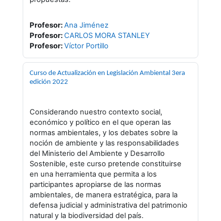
Profesor:
Ana Jiménez
Profesor:
CARLOS MORA STANLEY
Profesor:
Víctor Portillo
Curso de Actualización en Legislación Ambiental 3era
edición 2022
Considerando nuestro contexto social,
económico y político en el que operan las
normas ambientales, y los debates sobre la
noción de ambiente y las responsabilidades
del Ministerio del Ambiente y Desarrollo
Sostenible, este curso pretende constituirse
en una herramienta que permita a los
participantes apropiarse de las normas
ambientales, de manera estratégica, para la
defensa judicial y administrativa del patrimonio
natural y la biodiversidad del país.