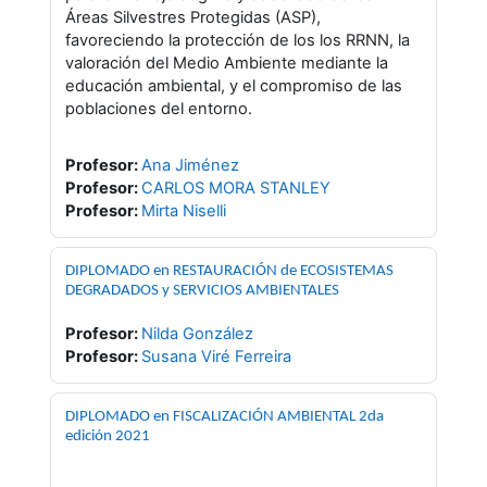
Áreas Silvestres Protegidas (ASP),
favoreciendo la protección de los los RRNN, la
valoración del Medio Ambiente mediante la
educación ambiental, y el compromiso de las
poblaciones del entorno.
Profesor:
Ana Jiménez
Profesor:
CARLOS MORA STANLEY
Profesor:
Mirta Niselli
DIPLOMADO en RESTAURACIÓN de ECOSISTEMAS
DEGRADADOS y SERVICIOS AMBIENTALES
Profesor:
Nilda González
Profesor:
Susana Viré Ferreira
DIPLOMADO en FISCALIZACIÓN AMBIENTAL 2da
edición 2021