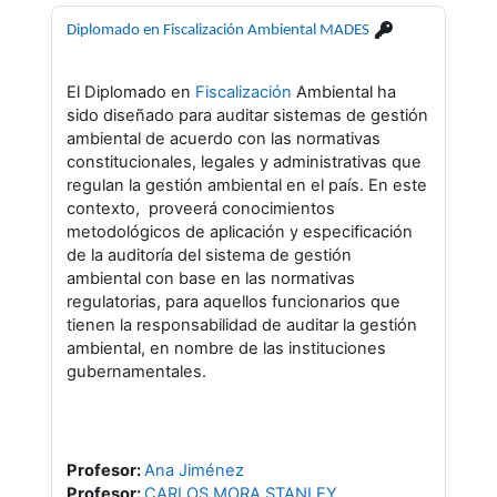
Diplomado en Fiscalización Ambiental MADES
El Diplomado en
Fiscalización
Ambiental ha
sido diseñado para auditar sistemas de gestión
ambiental de acuerdo con las normativas
constitucionales, legales y administrativas que
regulan la gestión ambiental en el país. En este
contexto, proveerá conocimientos
metodológicos de aplicación y especificación
de la auditoría del sistema de gestión
ambiental con base en las normativas
regulatorias, para aquellos funcionarios que
tienen la responsabilidad de auditar la gestión
ambiental, en nombre de las instituciones
gubernamentales.
Profesor:
Ana Jiménez
Profesor:
CARLOS MORA STANLEY