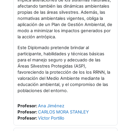
implica alteraciones de los sistemas naturales,
afectando también las dinámicas ambientales
propias de las áreas silvestres. Además, las
normativas ambientales vigentes, obliga la
aplicación de un Plan de Gestión Ambiental, de
modo a minimizar los impactos generados por
la acción antrópica.
Este Diplomado pretende
brindar al
participante, habilidades y técnicas básicas
para el manejo seguro y adecuado de las
Áreas Silvestres Protegidas (ASP),
favoreciendo la protección de los los RRNN, la
valoración del Medio Ambiente mediante la
educación ambiental, y el compromiso de las
poblaciones del entorno.
Profesor:
Ana Jiménez
Profesor:
CARLOS MORA STANLEY
Profesor:
Víctor Portillo