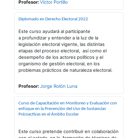
Profesor:
Víctor Portillo
Diplomado en Derecho Electoral 2022
Este curso ayudará al participante
a
profundizar y entender a la luz de la
legislación electoral vigente, las distintas
etapas del proceso electoral, así como el
desempeño de los actores políticos y el
organismo de gestión electoral, en los
problemas prácticos de naturaleza electoral.
Profesor:
Jorge Rolón Luna
Curso de Capacitación en Monitoreo y Evaluación con
enfoque en la Prevención del Uso de Sustancias
Psicoactivas en el Ámbito Escolar
Este curso pretende contribuir en colaboración