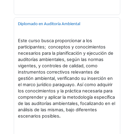
Diplomado en Auditoría Ambiental
Este curso busca proporcionar a los
participantes; conceptos y conocimientos
necesarios para la planificación y ejecución de
auditorías ambientales, según las normas
vigentes, y controles de calidad, como
instrumentos correctivos relevantes de
gestión ambiental, verificando su inserción en
el marco jurídico paraguayo. Así como adquirir
los conocimientos y la práctica necesaria para
comprender y aplicar la metodología específica
de las auditorías ambientales, focalizando en el
análisis de las mismas, bajo diferentes
escenarios posibles
.