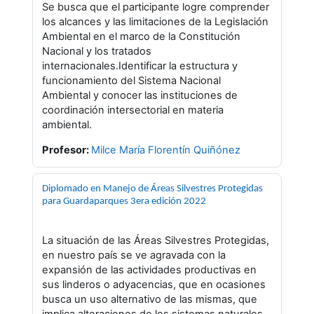
Se busca que el participante logre comprender
los alcances y las limitaciones de la Legislación
Ambiental en el marco de la Constitución
Nacional y los tratados
internacionales.Identificar la estructura y
funcionamiento del Sistema Nacional
Ambiental y conocer las instituciones de
coordinación intersectorial en materia
ambiental.
Profesor:
Milce María Florentín Quiñónez
Diplomado en Manejo de Áreas Silvestres Protegidas
para Guardaparques 3era edición 2022
La situación de las Áreas Silvestres Protegidas,
en nuestro país se ve agravada con la
expansión de las actividades productivas en
sus linderos o adyacencias, que en ocasiones
busca un uso alternativo de las mismas, que