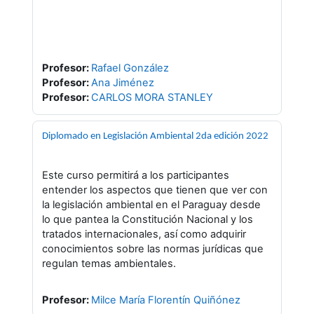
Profesor:
Rafael González
Profesor:
Ana Jiménez
Profesor:
CARLOS MORA STANLEY
Diplomado en Legislación Ambiental 2da edición 2022
Este curso permitirá a los participantes
entender los aspectos que tienen que ver con
la legislación ambiental en el Paraguay desde
lo que pantea la Constitución Nacional y los
tratados internacionales, así como adquirir
conocimientos sobre las normas jurídicas que
regulan temas ambientales.
Profesor:
Milce María Florentín Quiñónez