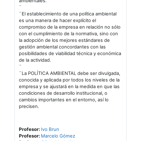
ambientales.
¨
¨El establecimiento de una política ambiental
es una manera de hacer explícito el
compromiso de la empresa en relación no sólo
con el cumplimiento de la normativa, sino con
la adopción de los mejores estándares de
gestión ambiental concordantes con las
posibilidades de viabilidad técnica y económica
de la actividad.
¨
¨La POLÍTICA AMBIENTAL debe ser divulgada,
conocida y aplicada por todos los niveles de la
empresa y se ajustará en la medida en que las
condiciones de desarrollo institucional, o
cambios importantes en el entorno, así lo
precisen.
Profesor:
Ivo Brun
Profesor:
Marcelo Gómez