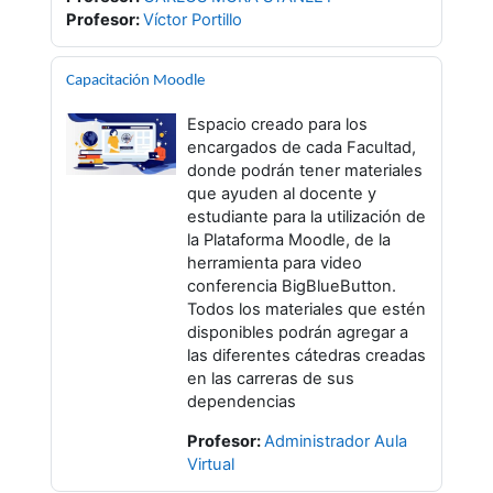
Profesor:
Víctor Portillo
Capacitación Moodle
Espacio creado para los
encargados de cada Facultad,
donde podrán tener materiales
que ayuden al docente y
estudiante para la utilización de
la Plataforma Moodle, de la
herramienta para video
conferencia BigBlueButton.
Todos los materiales que estén
disponibles podrán agregar a
las diferentes cátedras creadas
en las carreras de sus
dependencias
Profesor:
Administrador Aula
Virtual