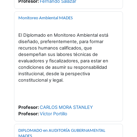
Profesor:
Fernando Salazar
Monitoreo Ambiental MADES
El Diplomado en Monitoreo Ambiental está
diseñado, preferentemente, para formar
recursos humanos calificados, que
desempeñan sus labores técnicas de
evaluadores y fiscalizadores, para estar en
condiciones de asumir su responsabilidad
institucional, desde la perspectiva
constitucional y legal.
Profesor:
CARLOS MORA STANLEY
Profesor:
Víctor Portillo
DIPLOMADO en AUDITORÍA GUBERNAMENTAL
MADES