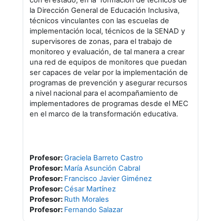
con el estado, en la formación de técnicos de
la Dirección General de Educación Inclusiva,
técnicos vinculantes con las escuelas de
implementación local, técnicos de la SENAD y
supervisores de zonas
,
para el trabajo de
monitoreo y evaluación, de tal manera a
crear
una red de equipos de monitores que puedan
ser capaces de velar por la implementación de
programas de prevención y asegurar recursos
a nivel nacional para el acompañamiento de
implementadores de programas desde el MEC
en el marco de la transformación educativa
.
Profesor:
Graciela Barreto Castro
Profesor:
María Asunción Cabral
Profesor:
Francisco Javier Giménez
Profesor:
César Martínez
Profesor:
Ruth Morales
Profesor:
Fernando Salazar